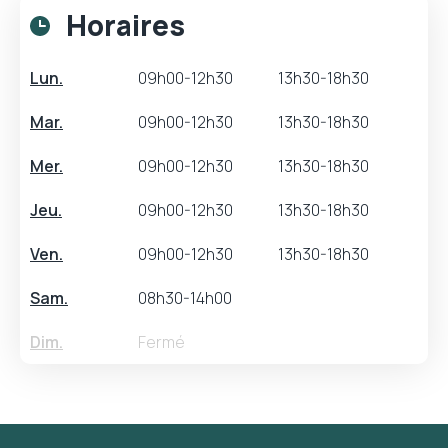
Horaires
Lun.
09h00-12h30
13h30-18h30
Mar.
09h00-12h30
13h30-18h30
Mer.
09h00-12h30
13h30-18h30
Jeu.
09h00-12h30
13h30-18h30
Ven.
09h00-12h30
13h30-18h30
Sam.
08h30-14h00
Dim.
Fermé