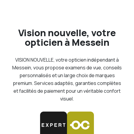
Vision nouvelle, votre
opticien à Messein
VISION NOUVELLE, votre opticien indépendant à
Messein, vous propose examens de vue, conseils
personnalisés et un large choix de marques
premium. Services adaptés, garanties complètes
et facilités de paiement pour un véritable confort
visuel.