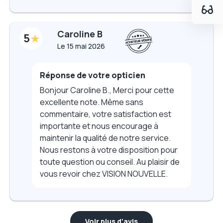
Caroline B
5
Le
15 mai 2026
Réponse de votre opticien
Bonjour Caroline B., Merci pour cette
excellente note. Même sans
commentaire, votre satisfaction est
importante et nous encourage à
maintenir la qualité de notre service.
Nous restons à votre disposition pour
toute question ou conseil. Au plaisir de
vous revoir chez VISION NOUVELLE.
Voir plus d'avis