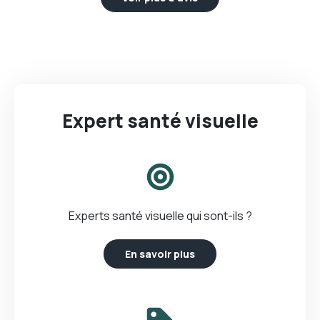
Expert santé visuelle
Experts santé visuelle qui sont-ils ?
En savoir plus