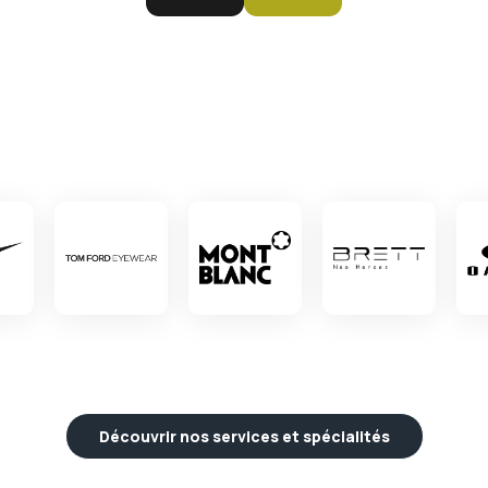
Découvrir nos services et spécialités