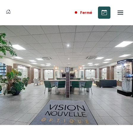
Fermé