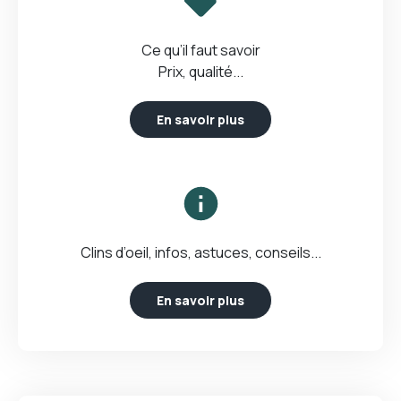
Ce qu’il faut savoir
Prix, qualité...
En savoir plus
Clins d’oeil, infos, astuces, conseils...
En savoir plus