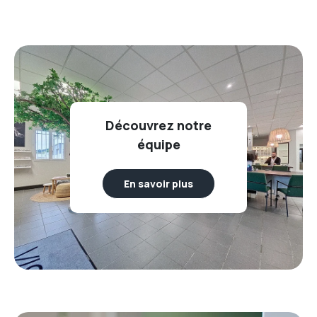
Découvrez notre
équipe
En savoir plus