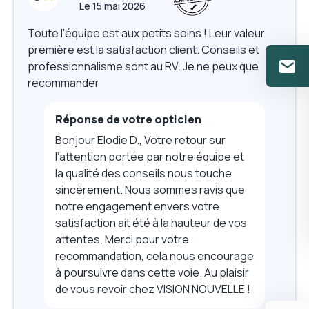
Le
15 mai 2026
Toute l'équipe est aux petits soins ! Leur valeur
première est la satisfaction client. Conseils et
professionnalisme sont au RV. Je ne peux que
recommander
Réponse de votre opticien
Bonjour Elodie D., Votre retour sur
l’attention portée par notre équipe et
la qualité des conseils nous touche
sincèrement. Nous sommes ravis que
notre engagement envers votre
satisfaction ait été à la hauteur de vos
attentes. Merci pour votre
recommandation, cela nous encourage
à poursuivre dans cette voie. Au plaisir
de vous revoir chez VISION NOUVELLE !