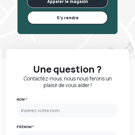
Appeler le magasin
S'y rendre
Une question ?
Contactez-nous, nous nous ferons un
plaisir de vous aider !
NOM *
PRÉNOM *