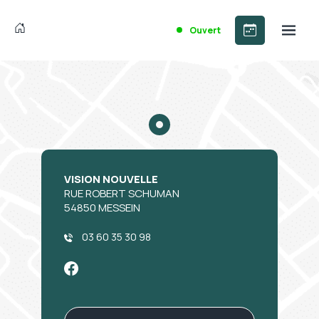
Ouvert
VISION NOUVELLE
RUE ROBERT SCHUMAN
54850 MESSEIN
03 60 35 30 98