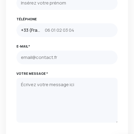
TÉLÉPHONE
E-MAIL *
VOTRE MESSAGE *