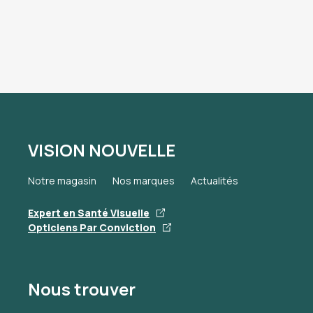
VISION NOUVELLE
Notre magasin
Nos marques
Actualités
Expert en Santé Visuelle
Opticiens Par Conviction
Nous trouver