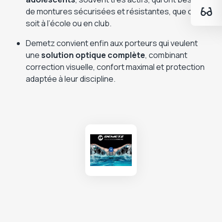
de montures sécurisées et résistantes, que ce
soit à l’école ou en club.
Demetz convient enfin aux porteurs qui veulent
une
solution optique complète
, combinant
correction visuelle, confort maximal et protection
adaptée à leur discipline.