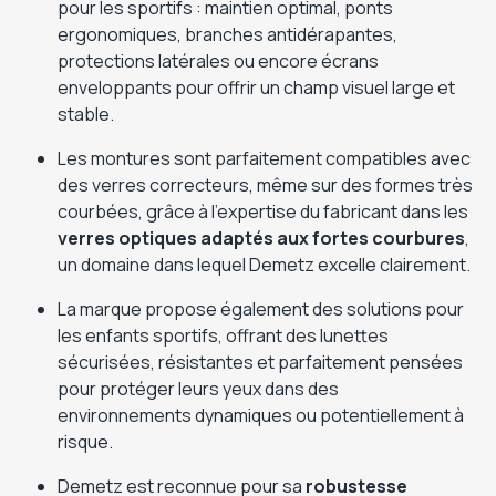
pour les sportifs : maintien optimal, ponts
ergonomiques, branches antidérapantes,
protections latérales ou encore écrans
enveloppants pour offrir un champ visuel large et
stable.
Les montures sont parfaitement compatibles avec
des verres correcteurs, même sur des formes très
courbées, grâce à l’expertise du fabricant dans les
verres optiques adaptés aux fortes courbures
,
un domaine dans lequel Demetz excelle clairement.
La marque propose également des solutions pour
les enfants sportifs, offrant des lunettes
sécurisées, résistantes et parfaitement pensées
pour protéger leurs yeux dans des
environnements dynamiques ou potentiellement à
risque.
Demetz est reconnue pour sa
robustesse