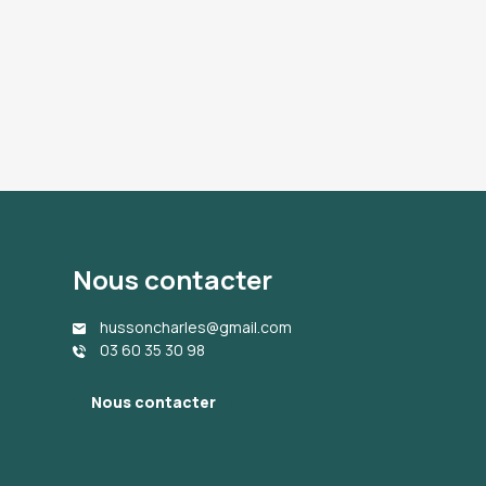
Nous contacter
hussoncharles@gmail.com
03 60 35 30 98
Nous contacter