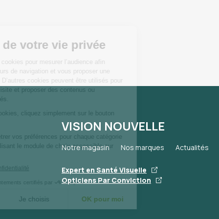
VISION NOUVELLE
Notre magasin
Nos marques
Actualités
Expert en Santé Visuelle
Opticiens Par Conviction