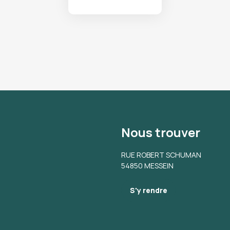
Nous trouver
RUE ROBERT SCHUMAN
54850 MESSEIN
S'y rendre